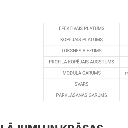
EFEKTĪVAIS PLATUMS
KOPĒJAIS PLATUMS
LOKSNES BIEZUMS
PROFILA KOPĒJAIS AUGSTUMS
MODUĻA GARUMS
m
SVARS
PĀRKLĀŠANĀS GARUMS