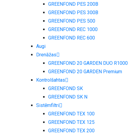
GREENFOND PES 200B
GREENFOND PES 300B
GREENFOND PES 500
GREENFOND REC 1000
GREENFOND REC 600
Augi
Drenāžas
GREENFOND 20 GARDEN DUO R1000
GREENFOND 20 GARDEN Premium
Kontrolšahtas
GREENFOND SK
GREENFOND SK N
Sistēmfiltri
GREENFOND TEX 100
GREENFOND TEX 125
GREENFOND TEX 200