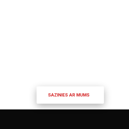
tam
SAZINIES AR MUMS