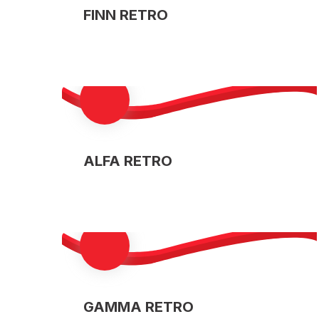
FINN RETRO
ALFA RETRO
GAMMA RETRO