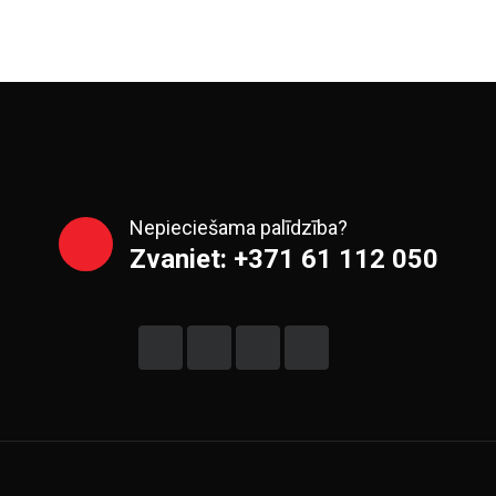
Nepieciešama palīdzība?
Zvaniet: +371 61 112 050