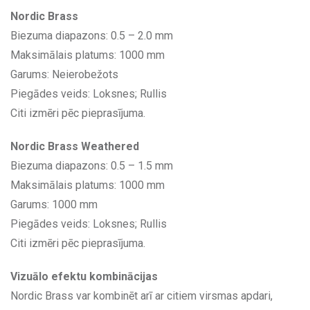
Nordic Brass
Biezuma diapazons: 0.5 – 2.0 mm
Maksimālais platums: 1000 mm
Garums: Neierobežots
Piegādes veids: Loksnes; Rullis
Citi izmēri pēc pieprasījuma.
Nordic Brass Weathered
Biezuma diapazons: 0.5 – 1.5 mm
Maksimālais platums: 1000 mm
Garums: 1000 mm
Piegādes veids: Loksnes; Rullis
Citi izmēri pēc pieprasījuma.
Vizuālo efektu kombinācijas
Nordic Brass var kombinēt arī ar citiem virsmas apdari,