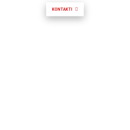
KONTAKTI