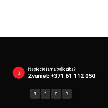
Nepieciešama palīdzība?
Zvaniet: +371 61 112 050