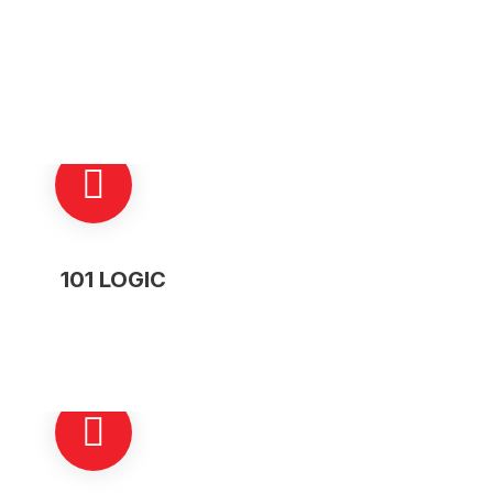
101 LOGIC