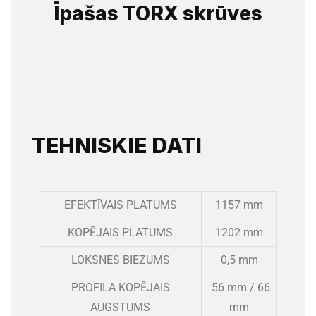
Īpašas TORX skrūves
TEHNISKIE DATI
EFEKTĪVAIS PLATUMS
1157 mm
KOPĒJAIS PLATUMS
1202 mm
LOKSNES BIEZUMS
0,5 mm
PROFILA KOPĒJAIS
56 mm / 66
AUGSTUMS
mm