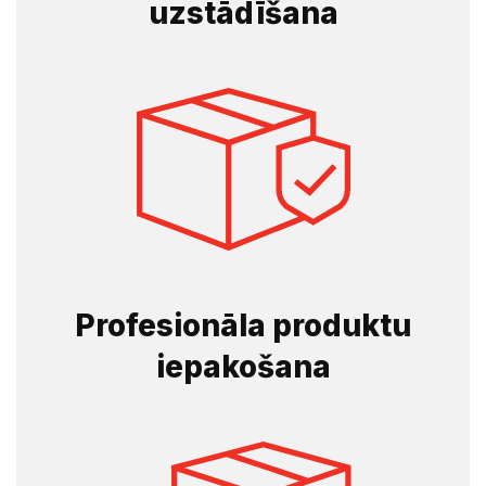
uzstādīšana
Profesionāla produktu
iepakošana