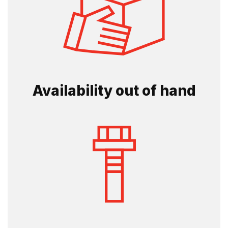
Availability out of hand