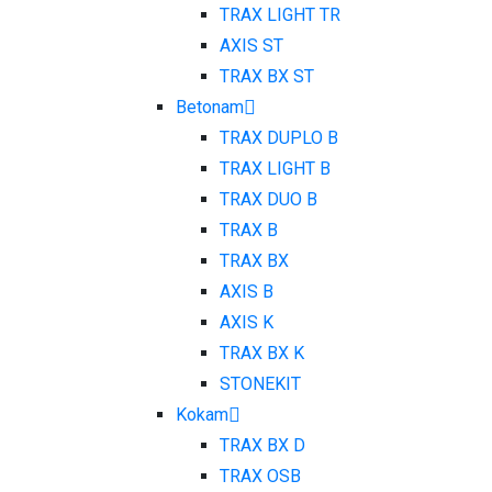
TRAX LIGHT TR
AXIS ST
TRAX BX ST
Betonam
TRAX DUPLO B
TRAX LIGHT B
TRAX DUO B
TRAX B
TRAX BX
AXIS B
AXIS K
TRAX BX K
STONEKIT
Kokam
TRAX BX D
TRAX OSB