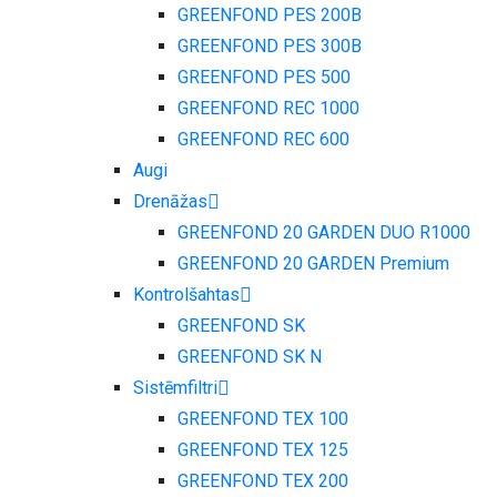
GREENFOND PES 200B
GREENFOND PES 300B
GREENFOND PES 500
GREENFOND REC 1000
GREENFOND REC 600
Augi
Drenāžas
GREENFOND 20 GARDEN DUO R1000
GREENFOND 20 GARDEN Premium
Kontrolšahtas
GREENFOND SK
GREENFOND SK N
Sistēmfiltri
GREENFOND TEX 100
GREENFOND TEX 125
GREENFOND TEX 200