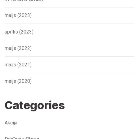
maijs (2023)
aprīlis (2023)
maijs (2022)
maijs (2021)
maijs (2020)
Categories
Akcija