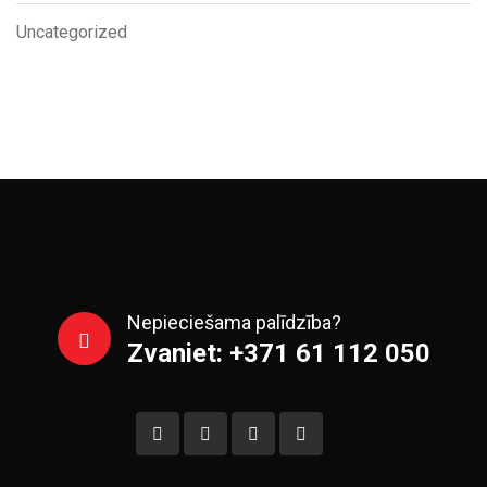
Uncategorized
Nepieciešama palīdzība?
Zvaniet: +371 61 112 050