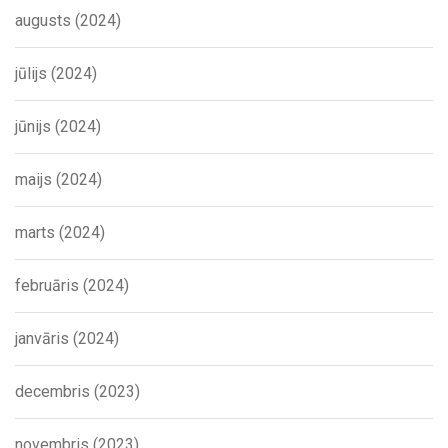
augusts (2024)
jūlijs (2024)
jūnijs (2024)
maijs (2024)
marts (2024)
februāris (2024)
janvāris (2024)
decembris (2023)
novembris (2023)