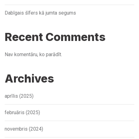
Dabīgais šīfers kā jumta segums
Recent Comments
Nav komentāru, ko parādīt.
Archives
aprīlis (2025)
februāris (2025)
novembris (2024)