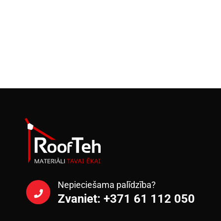
Nepieciešama palīdzība?
Zvaniet: +371 61 112 050