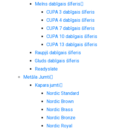
Melns dabīgais šīferis
CUPA 3 dabīgais šīferis
CUPA 4 dabīgais šīferis
CUPA 7 dabīgais šīferis
CUPA 10 dabīgais šīferis
CUPA 13 dabīgais šīferis
Raupjš dabīgais šīferis
Gluds dabīgais šīferis
Readyslate
Metāla Jumti
Kapara jumti
Nordic Standard
Nordic Brown
Nordic Brass
Nordic Bronze
Nordic Royal