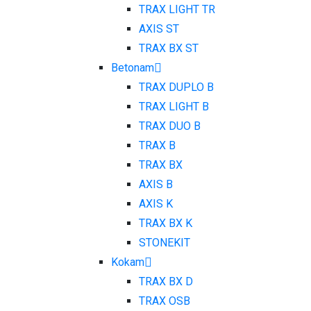
TRAX LIGHT TR
AXIS ST
TRAX BX ST
Betonam
TRAX DUPLO B
TRAX LIGHT B
TRAX DUO B
TRAX B
TRAX BX
AXIS B
AXIS K
TRAX BX K
STONEKIT
Kokam
TRAX BX D
TRAX OSB