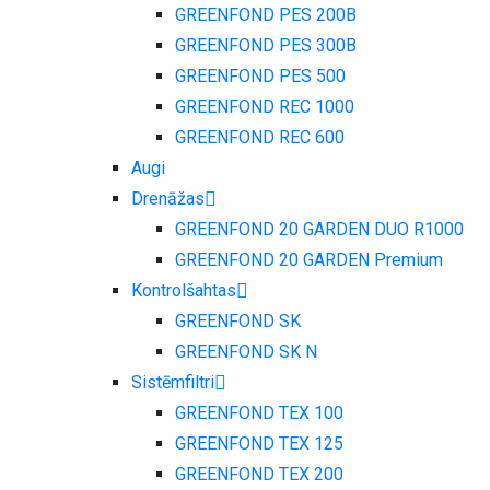
GREENFOND PES 200B
GREENFOND PES 300B
GREENFOND PES 500
GREENFOND REC 1000
GREENFOND REC 600
Augi
Drenāžas
GREENFOND 20 GARDEN DUO R1000
GREENFOND 20 GARDEN Premium
Kontrolšahtas
GREENFOND SK
GREENFOND SK N
Sistēmfiltri
GREENFOND TEX 100
GREENFOND TEX 125
GREENFOND TEX 200