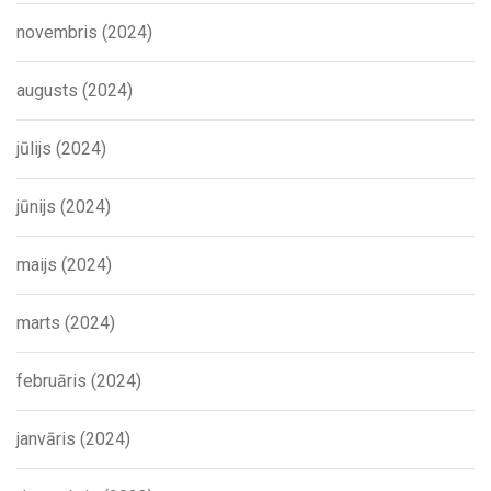
novembris (2024)
augusts (2024)
jūlijs (2024)
jūnijs (2024)
maijs (2024)
marts (2024)
februāris (2024)
janvāris (2024)