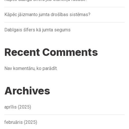
Kāpēc jāizmanto jumta drošības sistēmas?
Dabīgais šīfers kā jumta segums
Recent Comments
Nav komentāru, ko parādīt.
Archives
aprīlis (2025)
februāris (2025)