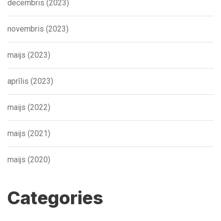
decembris (2023)
novembris (2023)
maijs (2023)
aprīlis (2023)
maijs (2022)
maijs (2021)
maijs (2020)
Categories