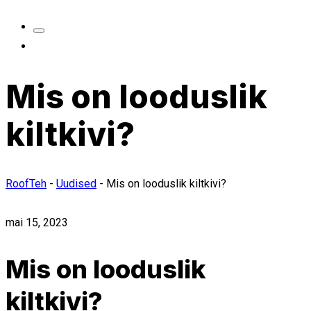
Mis on looduslik
kiltkivi?
RoofTeh
-
Uudised
-
Mis on looduslik kiltkivi?
mai 15, 2023
Mis on looduslik
kiltkivi?