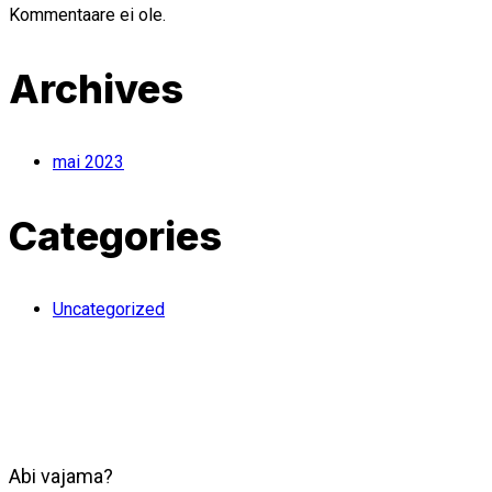
Kommentaare ei ole.
Archives
mai 2023
Categories
Uncategorized