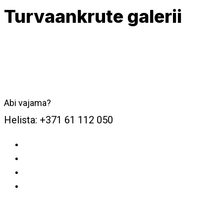
Turvaankrute galerii