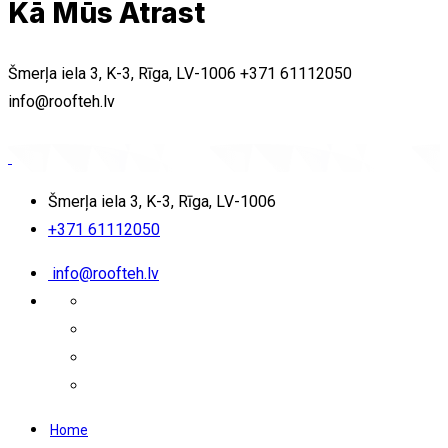
Kā Mūs Atrast
Šmerļa iela 3, K-3, Rīga, LV-1006
+371 61112050
info@roofteh.lv
Šmerļa iela 3, K-3, Rīga, LV-1006
+371 61112050
info@roofteh.lv
Home