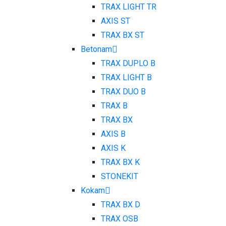
TRAX LIGHT TR
AXIS ST
TRAX BX ST
Betonam
TRAX DUPLO B
TRAX LIGHT B
TRAX DUO B
TRAX B
TRAX BX
AXIS B
AXIS K
TRAX BX K
STONEKIT
Kokam
TRAX BX D
TRAX OSB