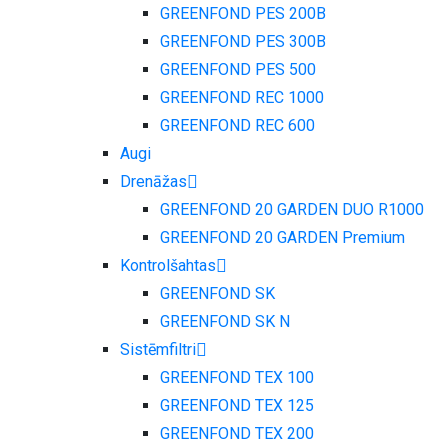
GREENFOND PES 200B
GREENFOND PES 300B
GREENFOND PES 500
GREENFOND REC 1000
GREENFOND REC 600
Augi
Drenāžas
GREENFOND 20 GARDEN DUO R1000
GREENFOND 20 GARDEN Premium
Kontrolšahtas
GREENFOND SK
GREENFOND SK N
Sistēmfiltri
GREENFOND TEX 100
GREENFOND TEX 125
GREENFOND TEX 200